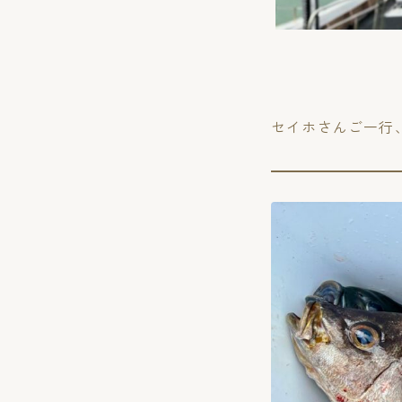
セイホさんご一行