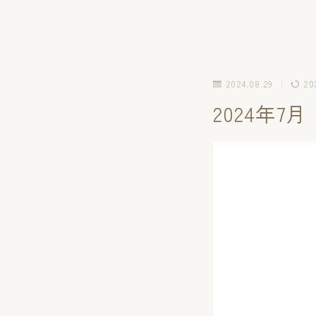
2024.08.29
20
2024年