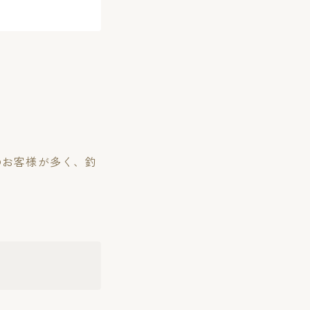
のお客様が多く、釣