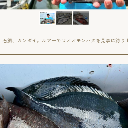
、石鯛、カンダイ。ルアーではオオモンハタを見事に釣り