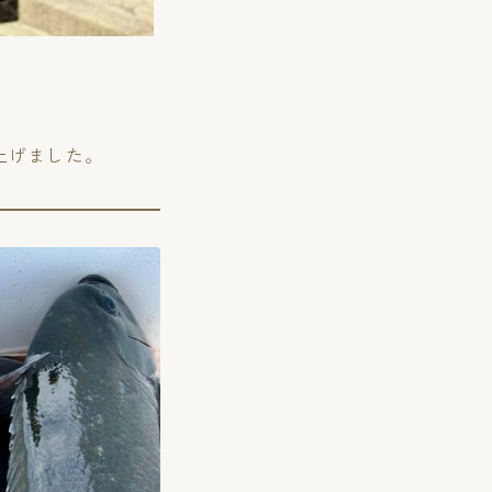
上げました。