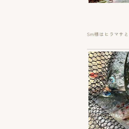
Sm様はヒラマサ