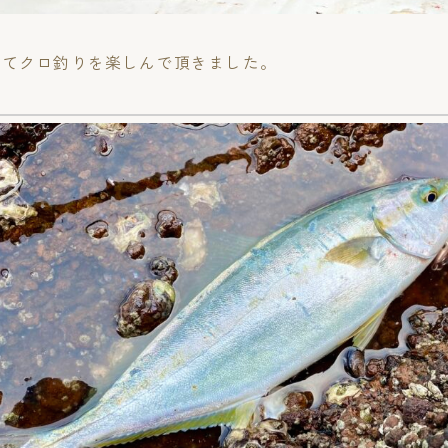
にてクロ釣りを楽しんで頂きました。