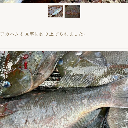
とアカハタを見事に釣り上げられました。