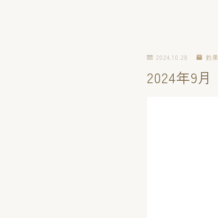
2024.10.28
釣
2024年