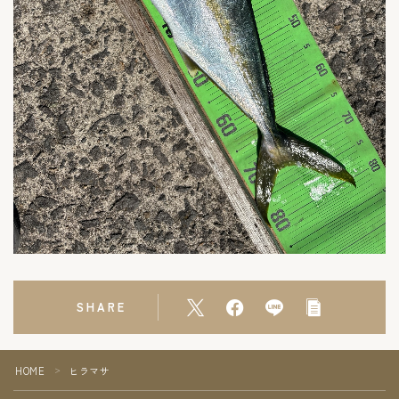
SHARE
HOME
ヒラマサ
＞