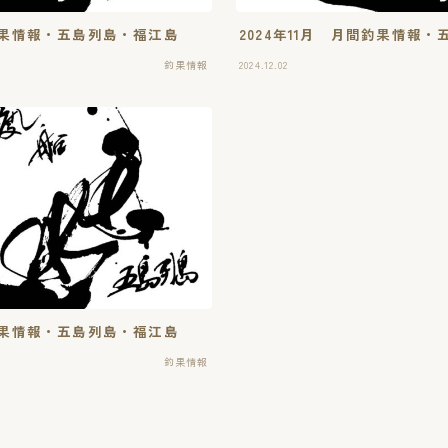
間釣果情報・五島列島・福江島
2024年11月 月間釣果情報
釣果情報
2024.12.02
間釣果情報・五島列島・福江島
釣果情報