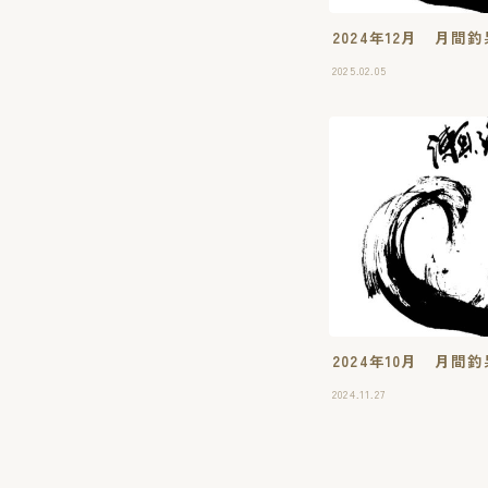
2024年12月 月
2025.02.05
2024年10月 月
2024.11.27