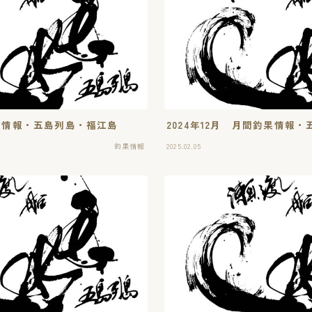
釣果情報・五島列島・福江島
2024年12月 月間釣果情報
釣果情報
2025.02.05