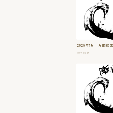
2025年1月 月間
2025.03.15