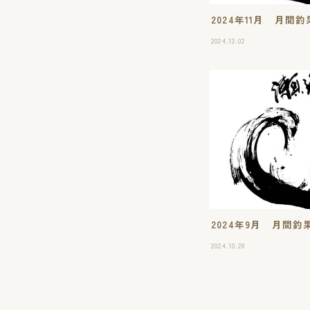
2024年11月 月
2024.12.02
2024年9月 月間
2024.10.28