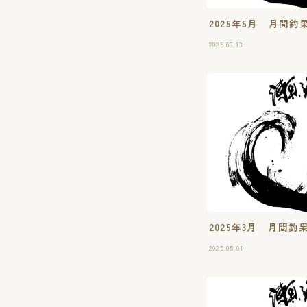
2025年5月 月間
2025.06.13
2025年3月 月間
2025.05.01