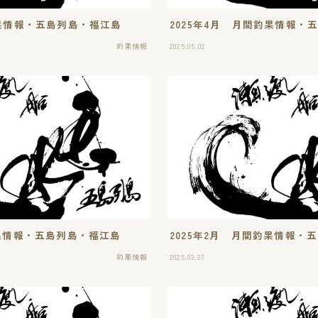
釣果情報・五島列島・福江島
2025年4月 月間釣果情報・
釣果情報
2025.05.02
釣果情報・五島列島・福江島
2025年2月 月間釣果情報・
釣果情報
2025.03.27