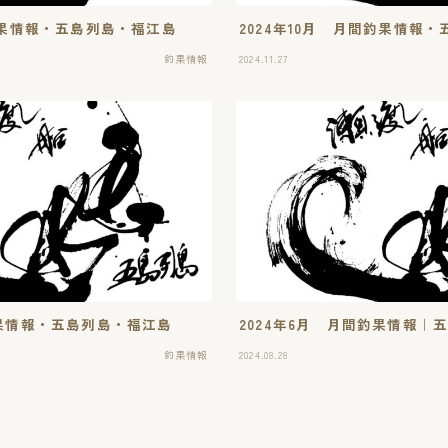
間釣果情報・五島列島・福江島
2024年10月 月間釣果情報
釣果情報
2024.11.27
釣果情報・五島列島・福江島
2024年6月 月間釣果情報｜
釣果情報
2024.08.28