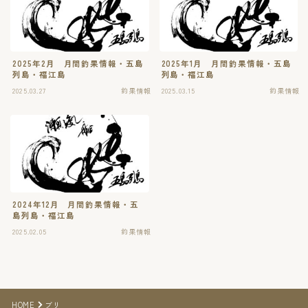
2025年2月 月間釣果情報・五島
2025年1月 月間釣果情報・五島
列島・福江島
列島・福江島
2025.03.27
釣果情報
2025.03.15
釣果情報
2024年12月 月間釣果情報・五
島列島・福江島
2025.02.05
釣果情報
HOME
ブリ